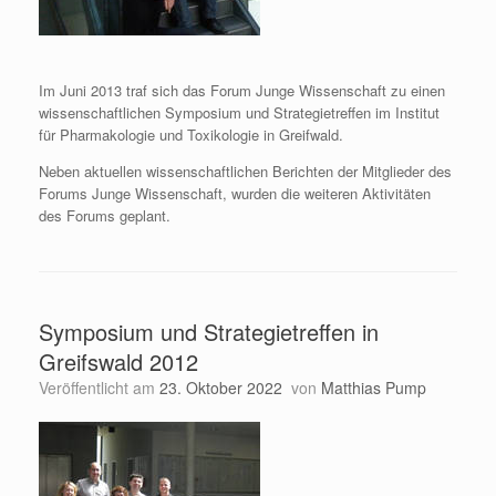
Im Juni 2013 traf sich das Forum Junge Wissenschaft zu einen
wissenschaftlichen Symposium und Strategietreffen im Institut
für Pharmakologie und Toxikologie in Greifwald.
Neben aktuellen wissenschaftlichen Berichten der Mitglieder des
Forums Junge Wissenschaft, wurden die weiteren Aktivitäten
des Forums geplant.
Symposium und Strategietreffen in
Greifswald 2012
Veröffentlicht am
23. Oktober 2022
von
Matthias Pump