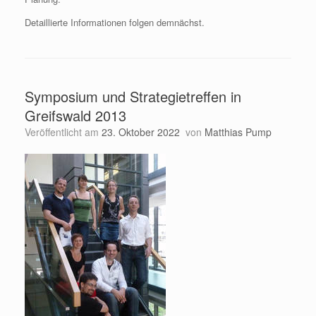
Detaillierte Informationen folgen demnächst.
Symposium und Strategietreffen in
Greifswald 2013
Veröffentlicht am
23. Oktober 2022
von
Matthias Pump