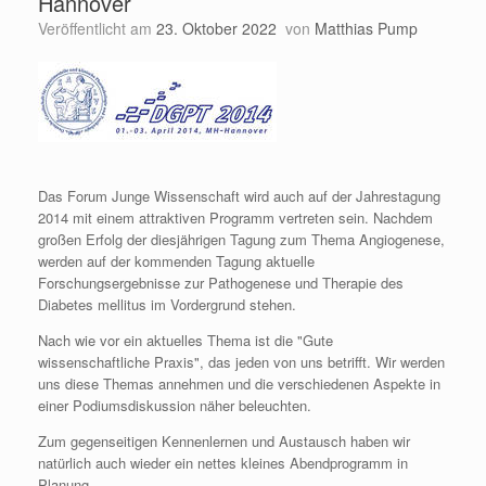
Hannover
Veröffentlicht am
23. Oktober 2022
von
Matthias Pump
Das Forum Junge Wissenschaft wird auch auf der Jahrestagung
2014 mit einem attraktiven Programm vertreten sein. Nachdem
großen Erfolg der diesjährigen Tagung zum Thema Angiogenese,
werden auf der kommenden Tagung aktuelle
Forschungsergebnisse zur Pathogenese und Therapie des
Diabetes mellitus im Vordergrund stehen.
Nach wie vor ein aktuelles Thema ist die "Gute
wissenschaftliche Praxis", das jeden von uns betrifft. Wir werden
uns diese Themas annehmen und die verschiedenen Aspekte in
einer Podiumsdiskussion näher beleuchten.
Zum gegenseitigen Kennenlernen und Austausch haben wir
natürlich auch wieder ein nettes kleines Abendprogramm in
Planung.