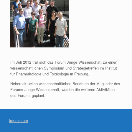
Im Juli 2012 traf sich das Forum Junge Wissenschaft zu einen
wissenschaftlichen Symposium und Strategietreffen im Institut
für Pharmakologie und Toxikologie in Freiburg.
Neben aktuellen wissenschaftlichen Berichten der Mitglieder des
Forums Junge Wissenschaft, wurden die weiteren Aktivitäten
des Forums geplant.
Impressum