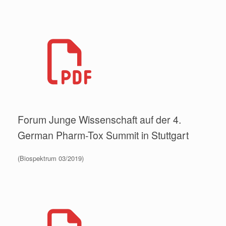
Forum Junge Wissenschaft auf der 4.
German Pharm-Tox Summit in Stuttgart
(Biospektrum 03/2019)