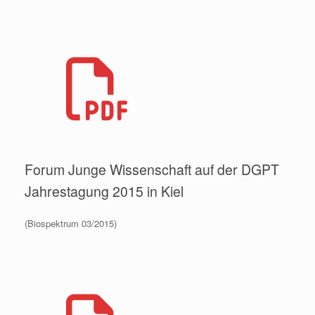
Forum Junge Wissenschaft auf der DGPT
Jahrestagung 2015 in Kiel
(Biospektrum 03/2015)