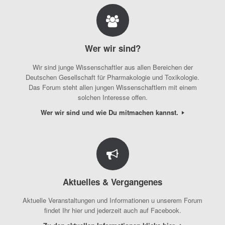
Wer wir sind?
Wir sind junge Wissenschaftler aus allen Bereichen der
Deutschen Gesellschaft für Pharmakologie und Toxikologie.
Das Forum steht allen jungen Wissenschaftlern mit einem
solchen Interesse offen.
Wer wir sind und wie Du mitmachen kannst.
Aktuelles & Vergangenes
Aktuelle Veranstaltungen und Informationen u unserem Forum
findet Ihr hier und jederzeit auch auf Facebook.