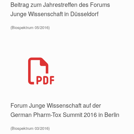
Beitrag zum Jahrestreffen des Forums
Junge Wissenschaft in Düsseldorf
(Biospektrum 05/2016)
Forum Junge Wissenschaft auf der
German Pharm-Tox Summit 2016 in Berlin
(Biospektrum 03/2016)