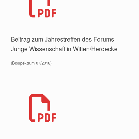
Beitrag zum Jahrestreffen des Forums
Junge Wissenschaft in Witten/Herdecke
(Biospektrum 07/2018)