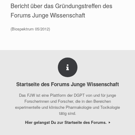
Bericht über das Gründungstreffen des
Forums Junge Wissenschaft
(Biospektrum 05/2012)
Startseite des Forums Junge Wissenschaft
Das FJW ist eine Plattform der DGPT von und für junge
Forscherinnen und Forscher, die in den Bereichen
experimentelle und klinische Pharmakologie und Toxikologie
tätig sind.
Hier gelangst Du zur Startseite des Forums.