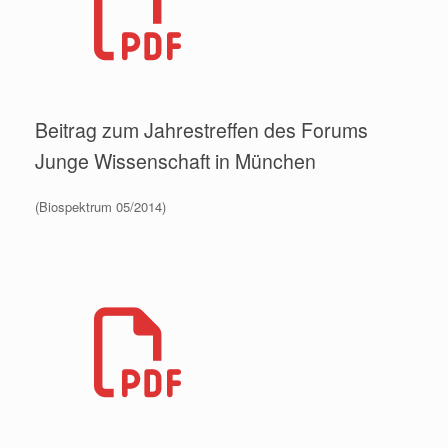
Beitrag zum Jahrestreffen des Forums
Junge Wissenschaft in München
(Biospektrum 05/2014)