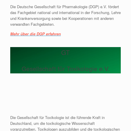
Die Deutsche Gesellschaft für Pharmakologie (DGP) e.V. fördert
das Fachgebiet national und international in der Forschung, Lehre
und Krankenversorgung sowie bei Kooperationen mit anderen
verwandten Fachgebieten.
Mehr über die DGP erfahren
GT
Gesellschaft für Toxikologie e.V.
Die Gesellschaft für Toxikologie ist die führende Kraft in
Deutschland, um die toxikologische Wissenschaft
voranzutreiben, Toxikologen auszubilden und die toxikologischen