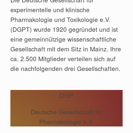
experimentelle und klinische
Pharmakologie und Toxikologie e.V.
(DGPT) wurde 1920 gegründet und ist
eine gemeinnützige wissenschaftliche
Gesellschaft mit dem Sitz in Mainz. Ihre
ca. 2.500 Mitglieder verteilen sich auf
die nachfolgenden drei Gesellschaften.
DGP
Deutsche Gesellschaft für
Pharmakologie e.V.