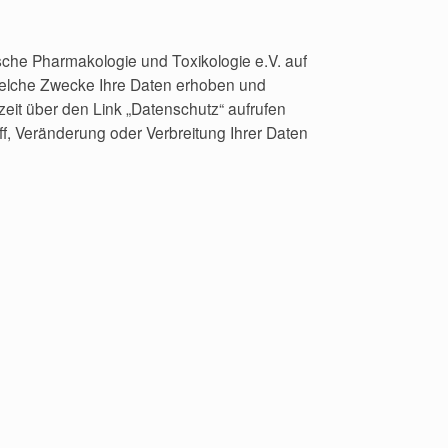
nische Pharmakologie und Toxikologie e.V. auf
 welche Zwecke Ihre Daten erhoben und
it über den Link „Datenschutz“ aufrufen
, Veränderung oder Verbreitung Ihrer Daten