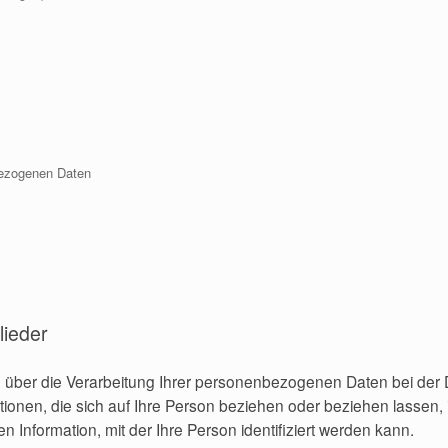
bezogenen Daten
lieder
Sie über die Verarbeitung Ihrer personenbezogenen Daten bei d
tionen, die sich auf Ihre Person beziehen oder beziehen lassen,
nformation, mit der Ihre Person identifiziert werden kann.