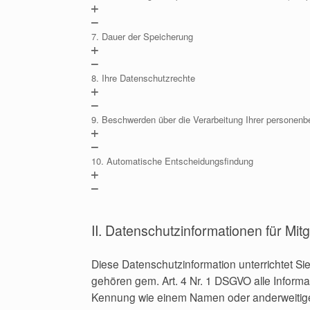
7. Dauer der Speicherung
8. Ihre Datenschutzrechte
9. Beschwerden über die Verarbeitung Ihrer personen
10. Automatische Entscheidungsfindung
II. Datenschutzinformationen für Mitg
Diese Datenschutzinformation unterrichtet 
gehören gem. Art. 4 Nr. 1 DSGVO alle Informa
Kennung wie einem Namen oder anderweitigen I