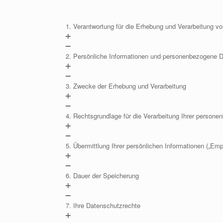
1. Verantwortung für die Erhebung und Verarbeitung 
2. Persönliche Informationen und personenbezogene 
3. Zwecke der Erhebung und Verarbeitung
4. Rechtsgrundlage für die Verarbeitung Ihrer person
5. Übermittlung Ihrer persönlichen Informationen („Emp
6. Dauer der Speicherung
7. Ihre Datenschutzrechte