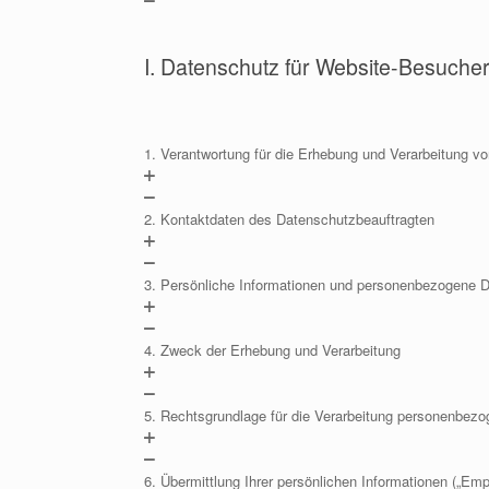
I. Datenschutz für Website-Besucher
1. Verantwortung für die Erhebung und Verarbeitung 
2. Kontaktdaten des Datenschutzbeauftragten
3. Persönliche Informationen und personenbezogene 
4. Zweck der Erhebung und Verarbeitung
5. Rechtsgrundlage für die Verarbeitung personenbez
6. Übermittlung Ihrer persönlichen Informationen („Emp