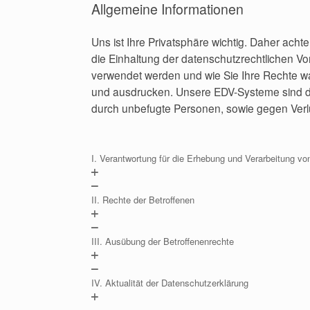
Allgemeine Informationen
Uns ist Ihre Privatsphäre wichtig. Daher acht
die Einhaltung der datenschutzrechtlichen V
verwendet werden und wie Sie Ihre Rechte w
und ausdrucken. Unsere EDV-Systeme sind du
durch unbefugte Personen, sowie gegen Verlu
I. Verantwortung für die Erhebung und Verarbeitung 
II. Rechte der Betroffenen
III. Ausübung der Betroffenenrechte
IV. Aktualität der Datenschutzerklärung